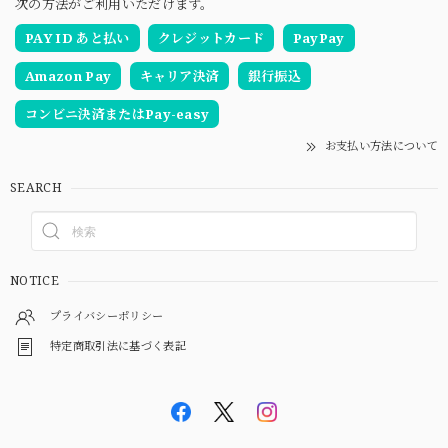
次の方法がご利用いただけます。
PAY ID あと払い
クレジットカード
PayPay
Amazon Pay
キャリア決済
銀行振込
コンビニ決済またはPay-easy
お支払い方法について
SEARCH
NOTICE
プライバシーポリシー
特定商取引法に基づく表記