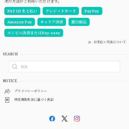
次の方法がご利用いただけます。
PAY ID あと払い
クレジットカード
PayPay
Amazon Pay
キャリア決済
銀行振込
コンビニ決済またはPay-easy
お支払い方法について
SEARCH
NOTICE
プライバシーポリシー
特定商取引法に基づく表記