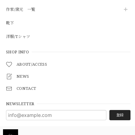
作家/窯元 一覧
靴下
洋服/Tシャツ
SHOP INFO
ABOUT/ACCESS
NEWS
CONTACT
NEWSLETTER
登録