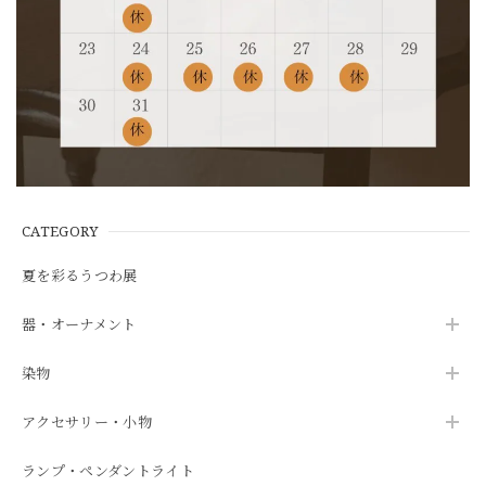
CATEGORY
夏を彩るうつわ展
器・オーナメント
染物
アクセサリー・小物
ランプ・ペンダントライト