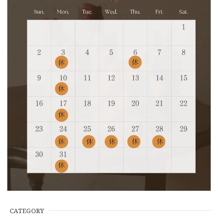
CATEGORY