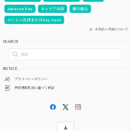
Amazon Pay
キャリア決済
銀行振込
コンビニ決済またはPay-easy
お支払い方法について
SEARCH
NOTICE
プライバシーポリシー
特定商取引法に基づく表記