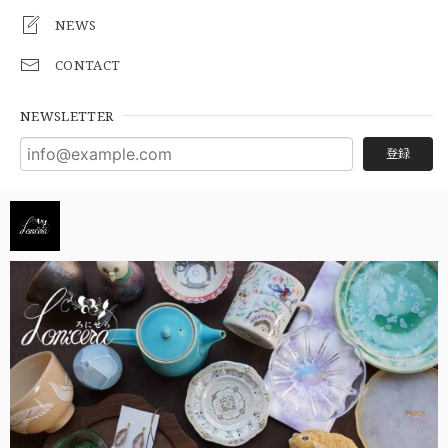
NEWS
CONTACT
NEWSLETTER
登録