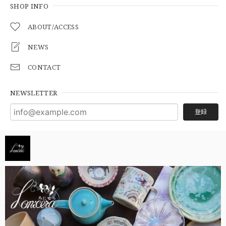
SHOP INFO
ABOUT/ACCESS
NEWS
CONTACT
NEWSLETTER
登録