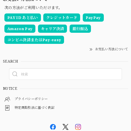
次の方法がご利用いただけます。
PAY ID あと払い
クレジットカード
PayPay
Amazon Pay
キャリア決済
銀行振込
コンビニ決済またはPay-easy
お支払い方法について
SEARCH
NOTICE
プライバシーポリシー
特定商取引法に基づく表記