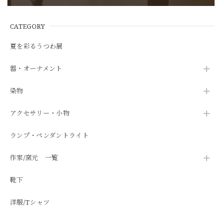
CATEGORY
夏を彩るうつわ展
器・オーナメント
染物
アクセサリー・小物
ランプ・ペンダントライト
作家/窯元 一覧
靴下
洋服/Tシャツ