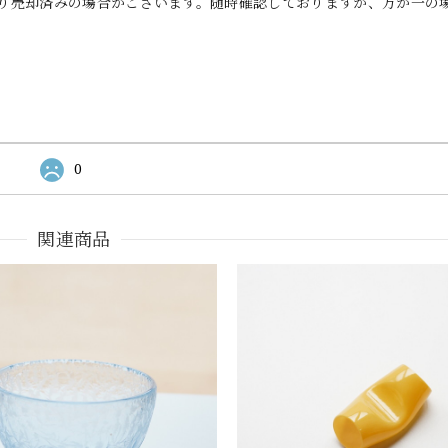
り売却済みの場合がございます。随時確認しておりますが、万が一の
0
関連商品