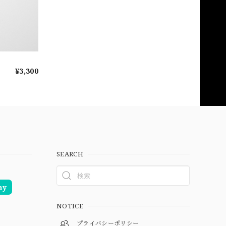
¥3,300
SEARCH
ay
NOTICE
プライバシーポリシー