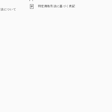
特定商取引法に基づく表記
方法について