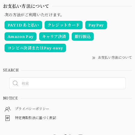
お支払い方法について
次の方法がご利用いただけます。
PAY ID あと払い
クレジットカード
PayPay
Amazon Pay
キャリア決済
銀行振込
コンビニ決済またはPay-easy
お支払い方法について
SEARCH
NOTICE
プライバシーポリシー
特定商取引法に基づく表記