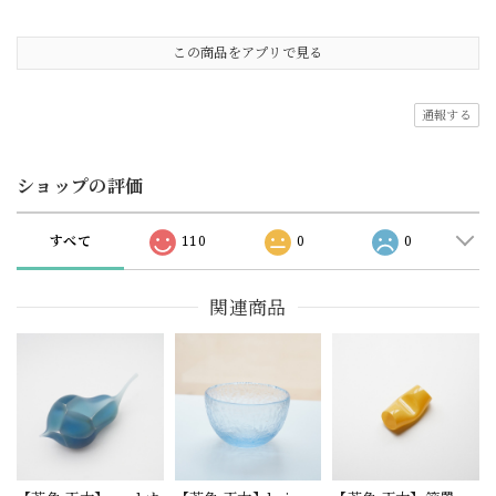
この商品をアプリで見る
通報する
ショップの評価
すべて
110
0
0
関連商品