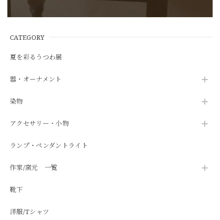
CATEGORY
夏を彩るうつわ展
器・オーナメント
染物
アクセサリー・小物
ランプ・ペンダントライト
作家/窯元 一覧
靴下
洋服/Tシャツ