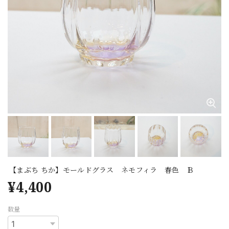
【まぶち ちか】モールドグラス ネモフィラ 春色 Ｂ
¥4,400
数量