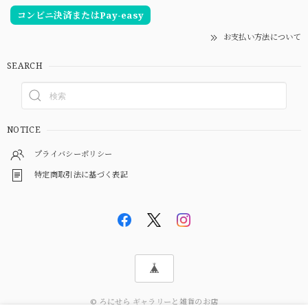
コンビニ決済またはPay-easy
お支払い方法について
SEARCH
NOTICE
プライバシーポリシー
特定商取引法に基づく表記
© ろにせら ギャラリーと雑貨のお店