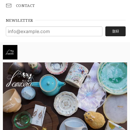
CONTACT
NEWSLETTER
登録