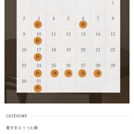
CATEGORY
夏を彩るうつわ展