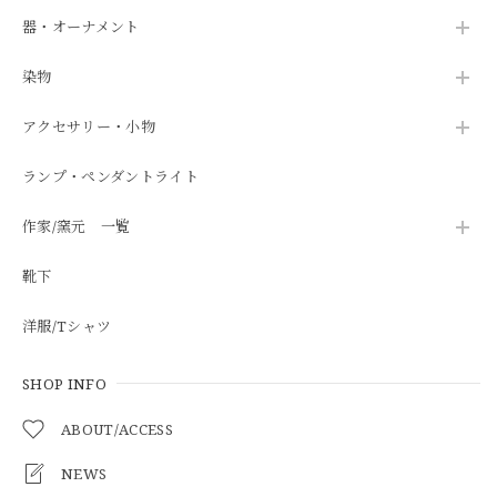
器・オーナメント
染物
アクセサリー・小物
ランプ・ペンダントライト
作家/窯元 一覧
靴下
洋服/Tシャツ
SHOP INFO
ABOUT/ACCESS
NEWS