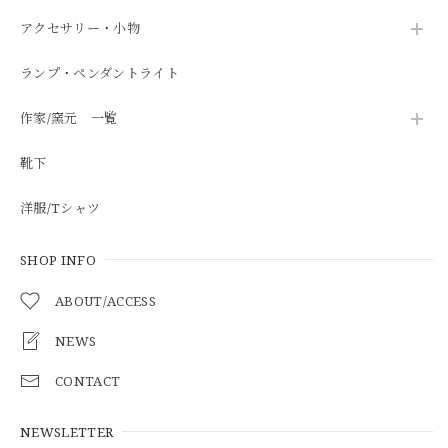
アクセサリー・小物
ランプ・ペンダントライト
作家/窯元 一覧
靴下
洋服/Tシャツ
SHOP INFO
ABOUT/ACCESS
NEWS
CONTACT
NEWSLETTER