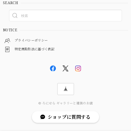
SEARCH
NOTICE
プライバシーポリシー
特定商取引法に基づく表記
© ろにせら ギャラリーと雑貨のお店
ショップに質問する