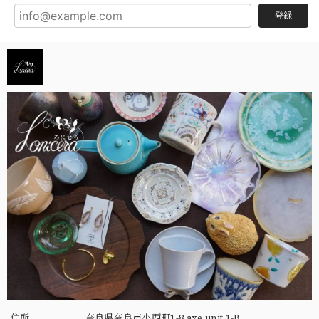
登録
住所
奈良県奈良市小西町1-8 axe unit 1-B