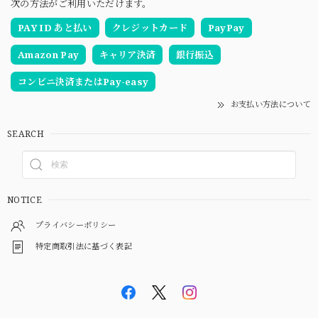
次の方法がご利用いただけます。
PAY ID あと払い
クレジットカード
PayPay
Amazon Pay
キャリア決済
銀行振込
コンビニ決済またはPay-easy
お支払い方法について
SEARCH
NOTICE
プライバシーポリシー
特定商取引法に基づく表記