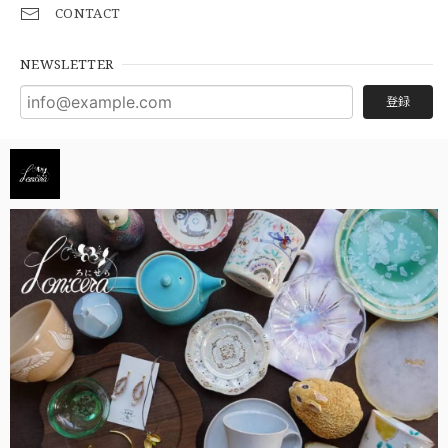
CONTACT
NEWSLETTER
登録