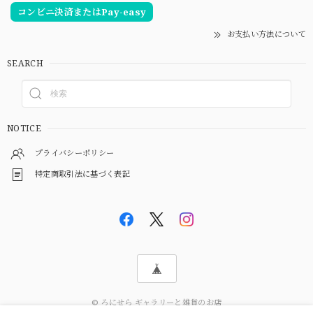
コンビニ決済またはPay-easy
お支払い方法について
SEARCH
NOTICE
プライバシーポリシー
特定商取引法に基づく表記
© ろにせら ギャラリーと雑貨のお店