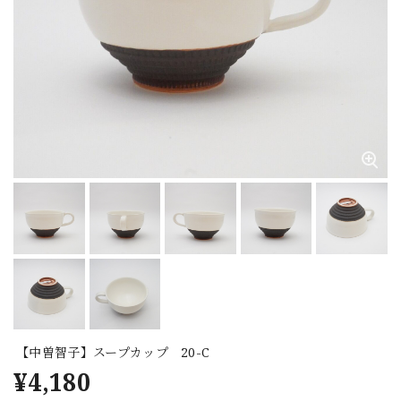
【中曽智子】スープカップ 20-C
¥4,180