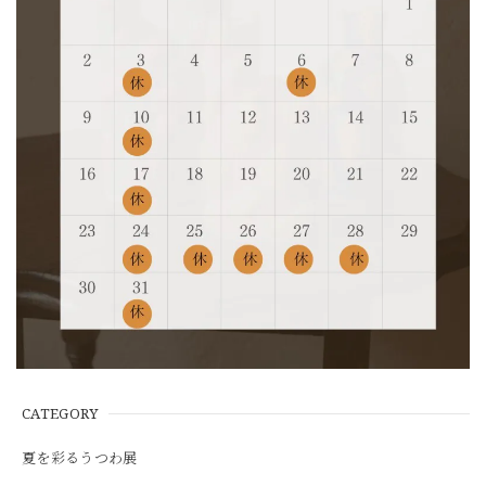
CATEGORY
夏を彩るうつわ展