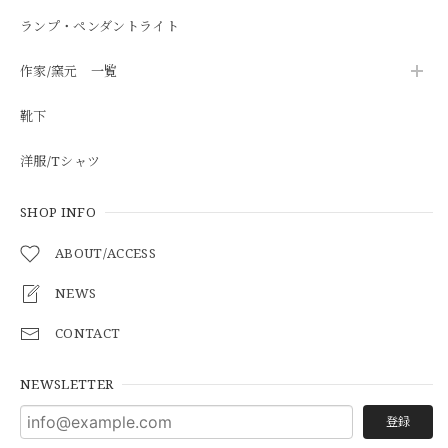
ランプ・ペンダントライト
作家/窯元 一覧
靴下
洋服/Tシャツ
SHOP INFO
ABOUT/ACCESS
NEWS
CONTACT
NEWSLETTER
登録