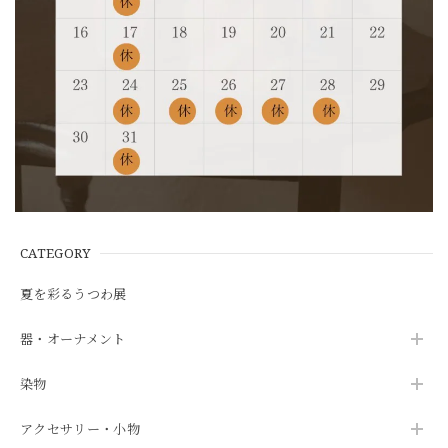
CATEGORY
夏を彩るうつわ展
器・オーナメント
染物
アクセサリー・小物