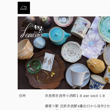
住所
奈良県奈良市小西町1-8 axe unit 1-B
最寄り駅 近鉄奈良駅4番出口から徒歩2分