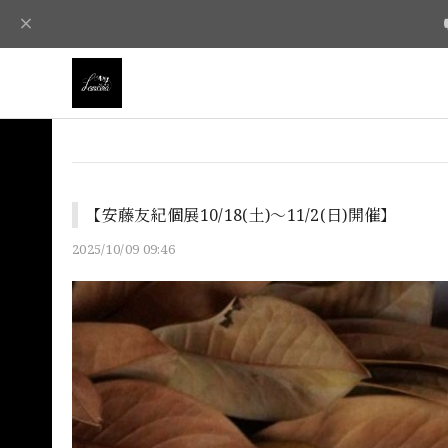
【安藤友紀個展10/18(土)〜11/2(日)開催】
2025/10/09 09:46