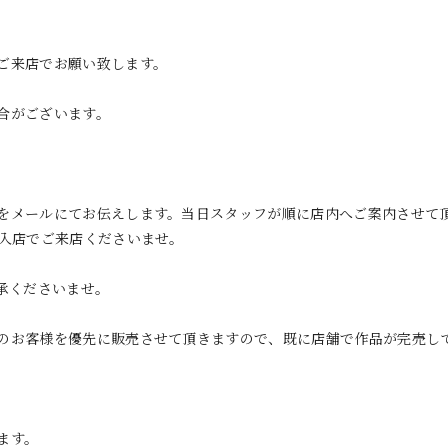
ご来店でお願い致します。
合がございます。
をメールにてお伝えします。当日スタッフが順に店内へご案内させて
ー入店でご来店くださいませ。
承くださいませ。
のお客様を優先に販売させて頂きますので、既に店舗で作品が完売し
。
ます。