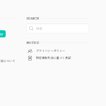
SEARCH
ay
NOTICE
プライバシーポリシー
特定商取引法に基づく表記
方法について