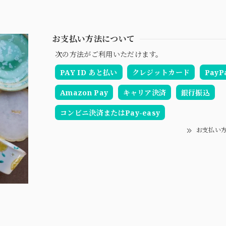
お支払い方法について
次の方法がご利用いただけます。
PAY ID あと払い
クレジットカード
PayP
Amazon Pay
キャリア決済
銀行振込
コンビニ決済またはPay-easy
お支払い