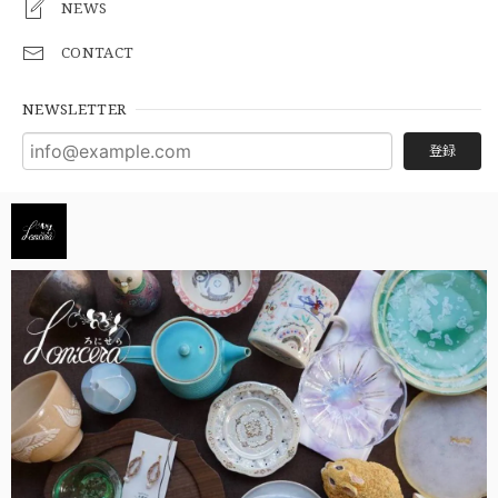
NEWS
CONTACT
NEWSLETTER
登録