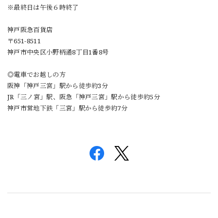
※最終日は午後６時終了
神戸阪急百貨店
〒651-8511
神戸市中央区小野柄通8丁目1番8号
◎電車でお越しの方
阪神「神戸三宮」駅から徒歩約3分
JR「三ノ宮」駅、阪急「神戸三宮」駅から徒歩約5分
神戸市営地下鉄「三宮」駅から徒歩約7分