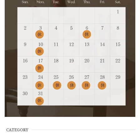
CATEGORY