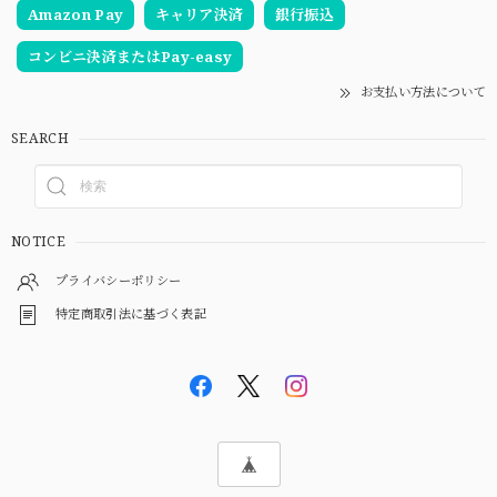
Amazon Pay
キャリア決済
銀行振込
コンビニ決済またはPay-easy
お支払い方法について
SEARCH
NOTICE
プライバシーポリシー
特定商取引法に基づく表記