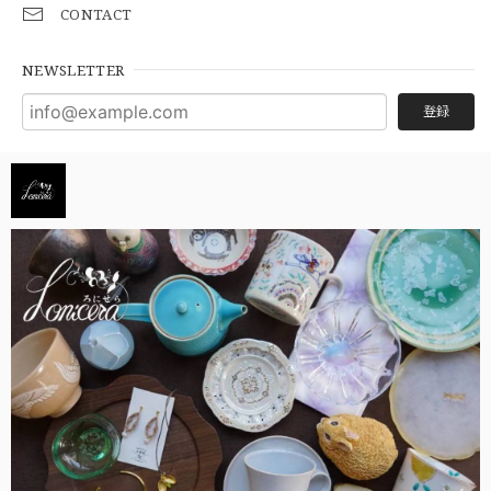
CONTACT
NEWSLETTER
登録