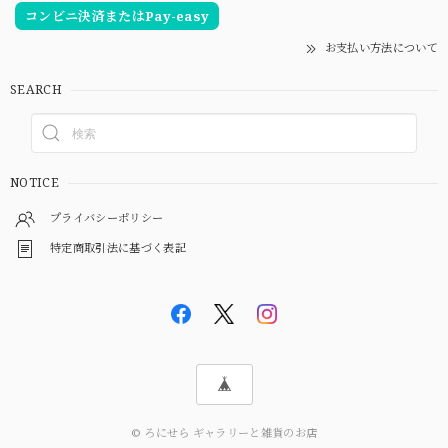
コンビニ決済またはPay-easy
お支払い方法について
SEARCH
NOTICE
プライバシーポリシー
特定商取引法に基づく表記
© ろにせら ギャラリーと雑貨のお店