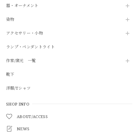
器・オーナメント
染物
アクセサリー・小物
ランプ・ペンダントライト
作家/窯元 一覧
靴下
洋服/Tシャツ
SHOP INFO
ABOUT/ACCESS
NEWS