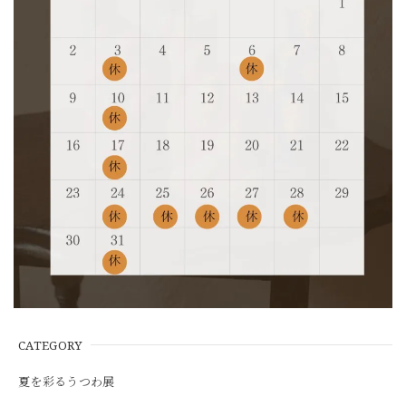
CATEGORY
夏を彩るうつわ展