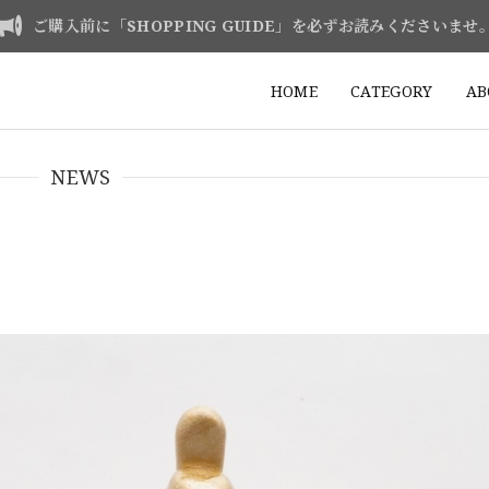
ご購入前に「SHOPPING GUIDE」を必ずお読みくださいませ
HOME
CATEGORY
AB
NEWS