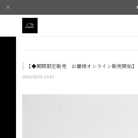
【◆期間限定販売 お雛様オンライン販売開始】
2025/02/05 19:47