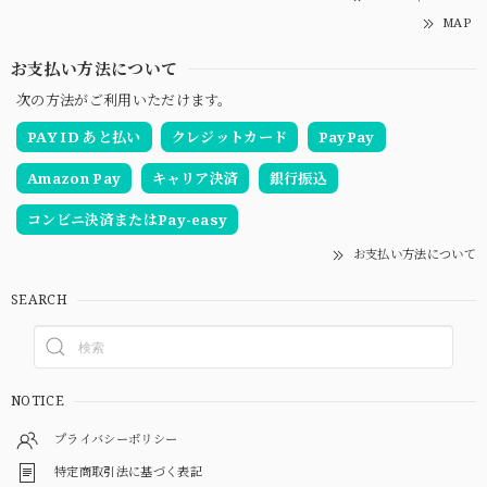
MAP
お支払い方法について
次の方法がご利用いただけます。
PAY ID あと払い
クレジットカード
PayPay
Amazon Pay
キャリア決済
銀行振込
コンビニ決済またはPay-easy
お支払い方法について
SEARCH
NOTICE
プライバシーポリシー
特定商取引法に基づく表記