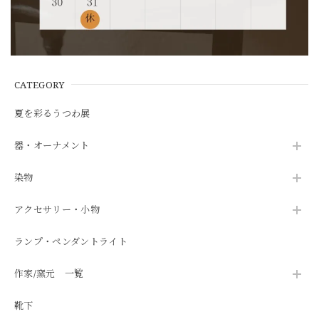
CATEGORY
夏を彩るうつわ展
器・オーナメント
染物
アクセサリー・小物
ランプ・ペンダントライト
作家/窯元 一覧
靴下