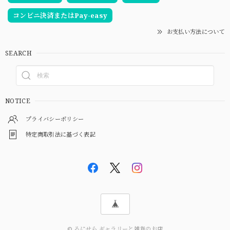
コンビニ決済またはPay-easy
お支払い方法について
SEARCH
NOTICE
プライバシーポリシー
特定商取引法に基づく表記
© ろにせら ギャラリーと雑貨のお店