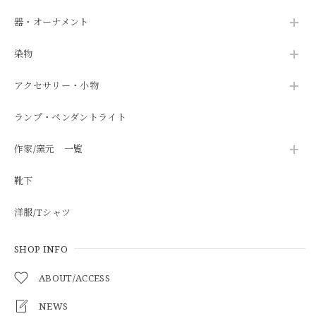
器・オーナメント
染物
アクセサリー・小物
ランプ・ペンダントライト
作家/窯元 一覧
靴下
洋服/Tシャツ
SHOP INFO
ABOUT/ACCESS
NEWS