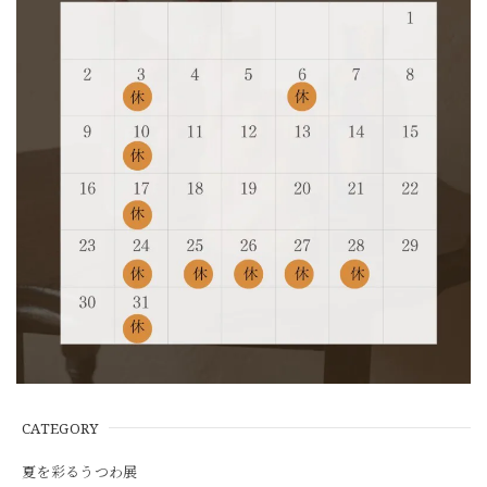
CATEGORY
夏を彩るうつわ展