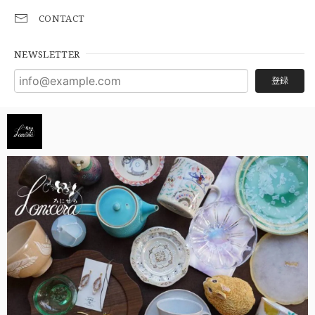
CONTACT
NEWSLETTER
登録