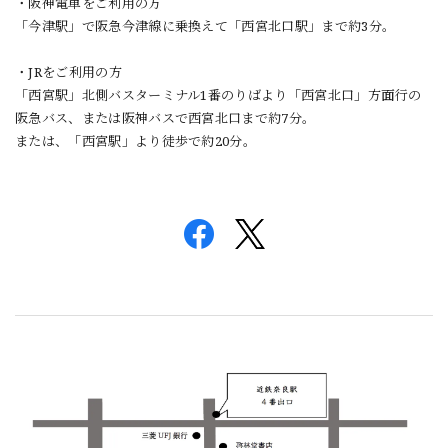
・阪神電車をご利用の方
「今津駅」で阪急今津線に乗換えて「西宮北口駅」まで約3分。
・JRをご利用の方
「西宮駅」北側バスターミナル1番のりばより「西宮北口」方面行の
阪急バス、または阪神バスで西宮北口まで約7分。
または、「西宮駅」より徒歩で約20分。