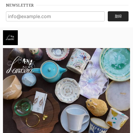
NEWSLETTER
登録