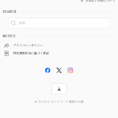
お支払い方法について
SEARCH
NOTICE
プライバシーポリシー
特定商取引法に基づく表記
© ろにせら ギャラリーと雑貨のお店