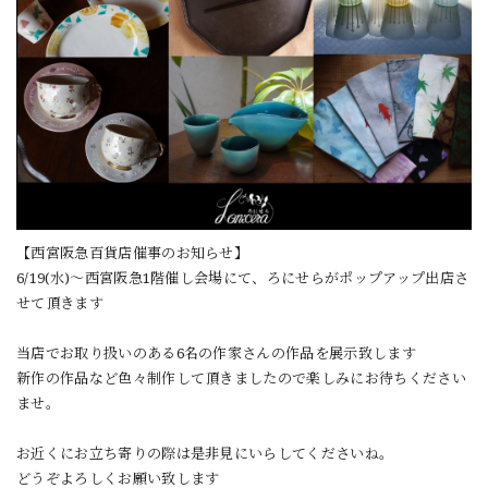
【西宮阪急百貨店催事のお知らせ】
6/19(水)〜西宮阪急1階催し会場にて、ろにせらがポップアップ出店さ
せて頂きます
当店でお取り扱いのある6名の作家さんの作品を展示致します
新作の作品など色々制作して頂きましたので楽しみにお待ちください
ませ。
お近くにお立ち寄りの際は是非見にいらしてくださいね。
どうぞよろしくお願い致します