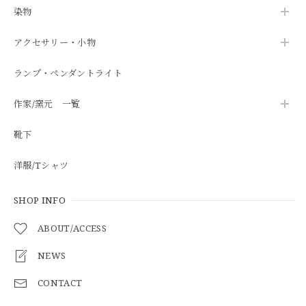
染物
アクセサリー・小物
ランプ・ペンダントライト
作家/窯元 一覧
靴下
洋服/Tシャツ
SHOP INFO
ABOUT/ACCESS
NEWS
CONTACT