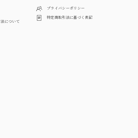
プライバシーポリシー
特定商取引法に基づく表記
方法について