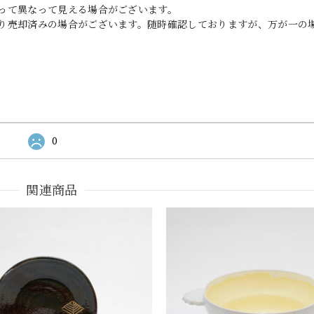
って異なって見える場合がございます。
り売却済みの場合がございます。随時確認しておりますが、万が一の
0
関連商品