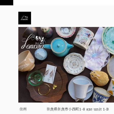
住所
奈良県奈良市小西町1-8 axe unit 1-B