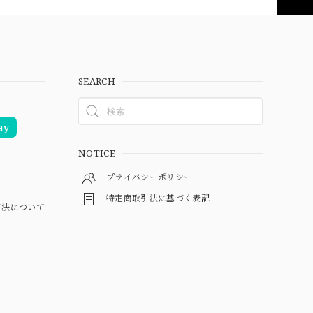
SEARCH
ay
NOTICE
プライバシーポリシー
特定商取引法に基づく表記
方法について