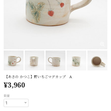
【あさの かつこ】野いちごマグカップ A
¥3,960
数量