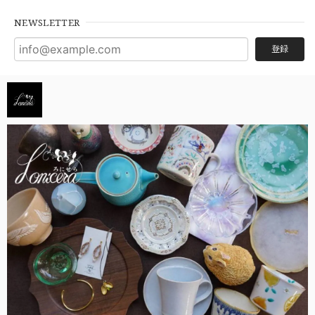
NEWSLETTER
登録