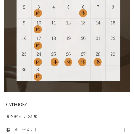
CATEGORY
夏を彩るうつわ展
器・オーナメント