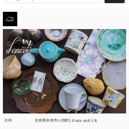
住所
奈良県奈良市小西町1-8 axe unit 1-B