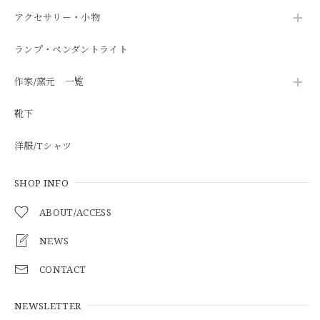
アクセサリー・小物
ランプ・ペンダントライト
作家/窯元 一覧
靴下
洋服/Tシャツ
SHOP INFO
ABOUT/ACCESS
NEWS
CONTACT
NEWSLETTER