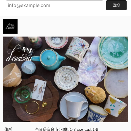
登録
住所
奈良県奈良市小西町1-8 axe unit 1-B