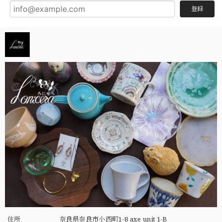
登録
住所
奈良県奈良市小西町1-8 axe unit 1-B