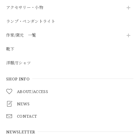
アクセサリー・小物
ランプ・ペンダントライト
作家/窯元 一覧
靴下
洋服/Tシャツ
SHOP INFO
ABOUT/ACCESS
NEWS
CONTACT
NEWSLETTER