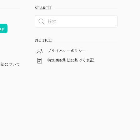
SEARCH
ay
NOTICE
プライバシーポリシー
特定商取引法に基づく表記
方法について