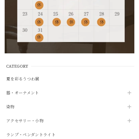
CATEGORY
夏を彩るうつわ展
器・オーナメント
染物
アクセサリー・小物
ランプ・ペンダントライト