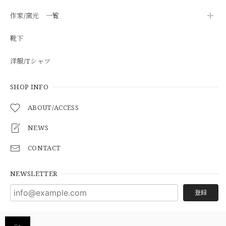
作家/窯元 一覧
靴下
洋服/Tシャツ
SHOP INFO
ABOUT/ACCESS
NEWS
CONTACT
NEWSLETTER
登録