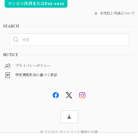
コンビニ決済またはPay-easy
お支払い方法について
SEARCH
NOTICE
プライバシーポリシー
特定商取引法に基づく表記
© ろにせら ギャラリーと雑貨のお店