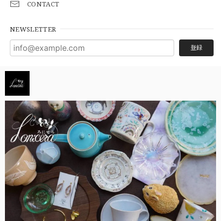
CONTACT
NEWSLETTER
登録