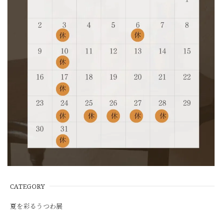
CATEGORY
夏を彩るうつわ展