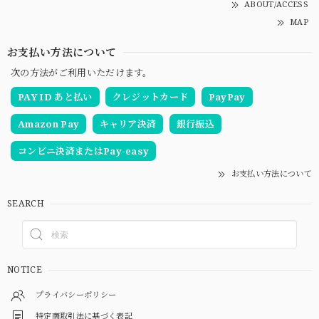
ABOUT/ACCESS
MAP
お支払い方法について
次の方法がご利用いただけます。
PAY ID あと払い
クレジットカード
PayPay
Amazon Pay
キャリア決済
銀行振込
コンビニ決済またはPay-easy
お支払い方法について
SEARCH
NOTICE
プライバシーポリシー
特定商取引法に基づく表記