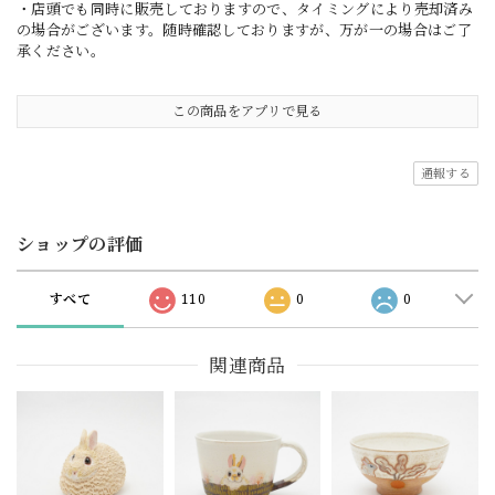
・店頭でも同時に販売しておりますので、タイミングにより売却済み
の場合がございます。随時確認しておりますが、万が一の場合はご了
承ください。
この商品をアプリで見る
通報する
ショップの評価
すべて
110
0
0
関連商品