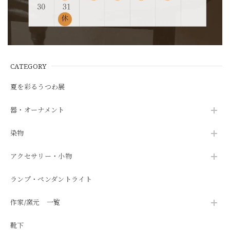
CATEGORY
夏を彩るうつわ展
器・オーナメント
染物
アクセサリー・小物
ランプ・ペンダントライト
作家/窯元 一覧
靴下