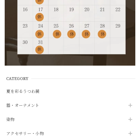
CATEGORY
夏を彩るうつわ展
器・オーナメント
染物
アクセサリー・小物