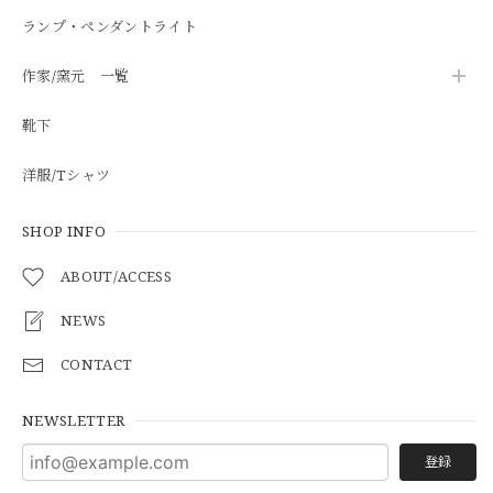
ランプ・ペンダントライト
作家/窯元 一覧
靴下
洋服/Tシャツ
SHOP INFO
ABOUT/ACCESS
NEWS
CONTACT
NEWSLETTER
登録