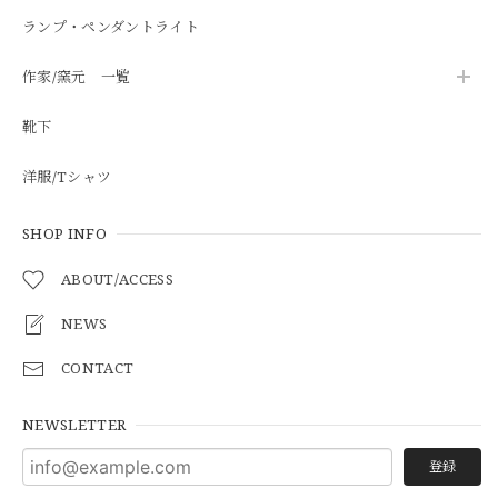
ランプ・ペンダントライト
作家/窯元 一覧
靴下
洋服/Tシャツ
SHOP INFO
ABOUT/ACCESS
NEWS
CONTACT
NEWSLETTER
登録