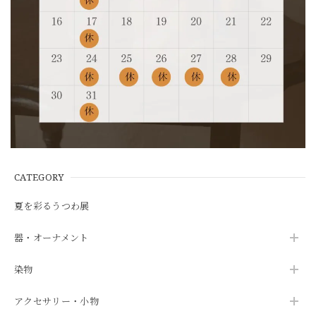
CATEGORY
夏を彩るうつわ展
器・オーナメント
染物
アクセサリー・小物