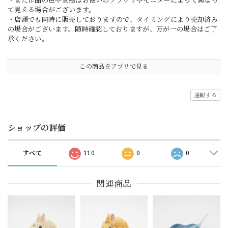
・また作品の色や質感はお使いのブラウザやモニターによって異なっ
て見える場合がございます。
・店頭でも同時に販売しておりますので、タイミングにより売却済み
の場合がございます。随時確認しておりますが、万が一の場合はご了
承ください。
この商品をアプリで見る
通報する
ショップの評価
すべて
110
0
0
関連商品