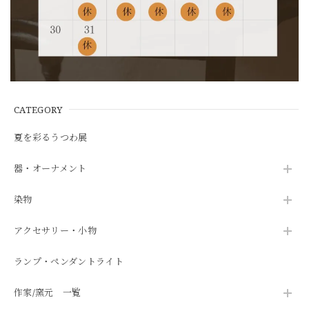
CATEGORY
夏を彩るうつわ展
器・オーナメント
染物
アクセサリー・小物
ランプ・ペンダントライト
作家/窯元 一覧