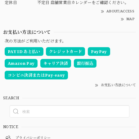
定休日
不定日 店舗営業日カレンダーをご確認ください。
ABOUT/ACCESS
MAP
お支払い方法について
次の方法がご利用いただけます。
PAY ID あと払い
クレジットカード
PayPay
Amazon Pay
キャリア決済
銀行振込
コンビニ決済またはPay-easy
お支払い方法について
SEARCH
NOTICE
プライバシーポリシー