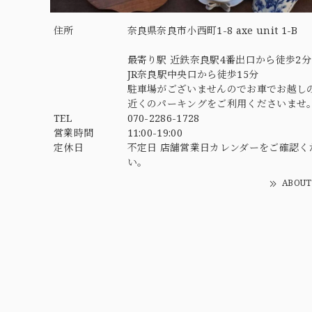
住所
奈良県奈良市小西町1-8 axe unit 1-B
最寄り駅 近鉄奈良駅4番出口から徒歩2分
JR奈良駅中央口から徒歩15分
駐車場がございませんのでお車でお越し
近くのパーキングをご利用くださいませ
TEL
070-2286-1728
営業時間
11:00-19:00
定休日
不定日 店舗営業日カレンダーをご確認く
い。
ABOUT