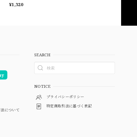
¥1,320
SEARCH
ay
NOTICE
プライバシーポリシー
特定商取引法に基づく表記
方法について