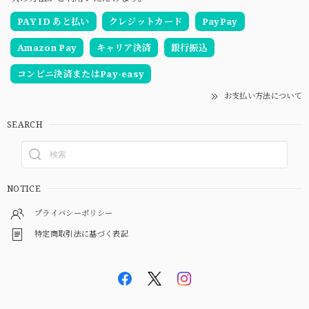
PAY ID あと払い
クレジットカード
PayPay
Amazon Pay
キャリア決済
銀行振込
コンビニ決済またはPay-easy
お支払い方法について
SEARCH
NOTICE
プライバシーポリシー
特定商取引法に基づく表記