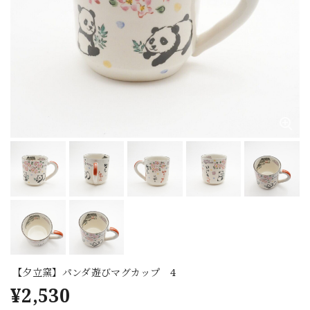
【夕立窯】パンダ遊びマグカップ 4
¥2,530