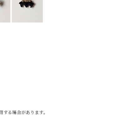
用する場合があります。
。