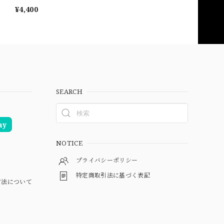
¥4,400
SEARCH
ay
NOTICE
プライバシーポリシー
特定商取引法に基づく表記
方法について