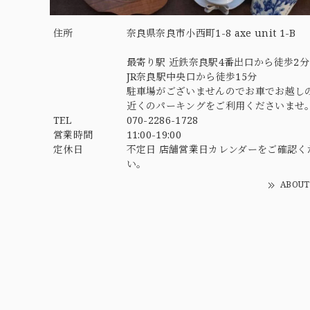
住所
奈良県奈良市小西町1-8 axe unit 1-B
最寄り駅 近鉄奈良駅4番出口から徒歩2分
JR奈良駅中央口から徒歩15分
駐車場がございませんのでお車でお越し
近くのパーキングをご利用くださいませ
TEL
070-2286-1728
営業時間
11:00-19:00
定休日
不定日 店舗営業日カレンダーをご確認く
い。
ABOUT