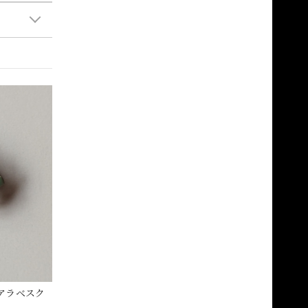
アラベスク