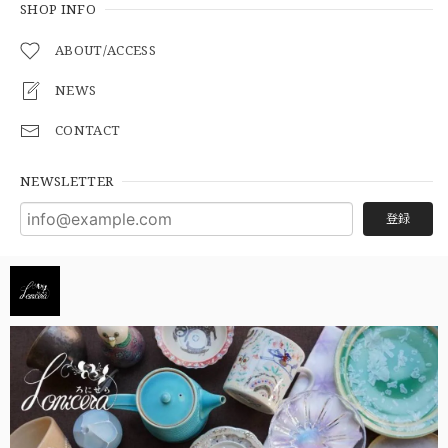
SHOP INFO
ABOUT/ACCESS
NEWS
CONTACT
NEWSLETTER
登録