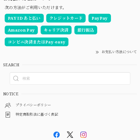
次の方法がご利用いただけます。
PAY ID あと払い
クレジットカード
PayPay
Amazon Pay
キャリア決済
銀行振込
コンビニ決済またはPay-easy
お支払い方法について
SEARCH
NOTICE
プライバシーポリシー
特定商取引法に基づく表記