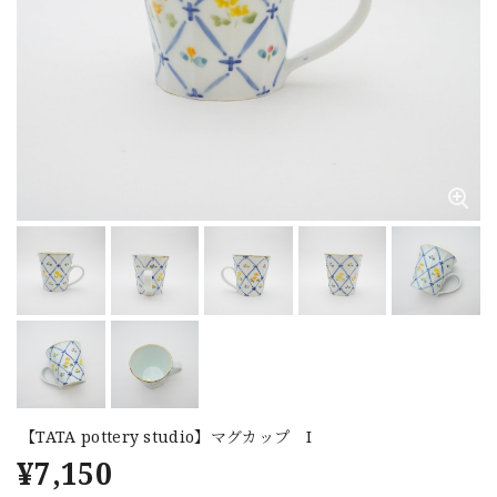
【TATA pottery studio】マグカップ I
¥7,150