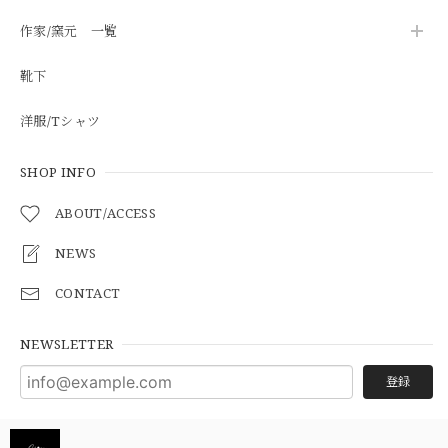
作家/窯元 一覧
靴下
洋服/Tシャツ
SHOP INFO
ABOUT/ACCESS
NEWS
CONTACT
NEWSLETTER
登録