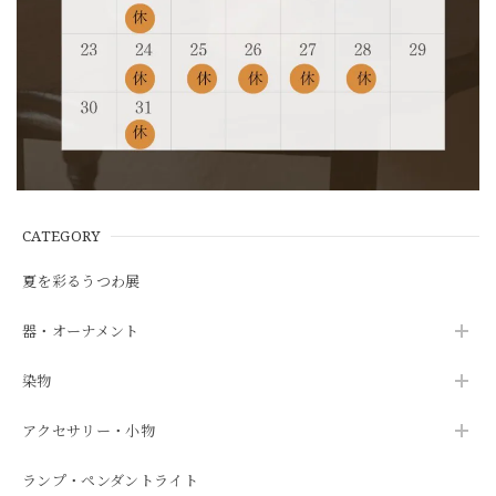
CATEGORY
夏を彩るうつわ展
器・オーナメント
染物
アクセサリー・小物
ランプ・ペンダントライト