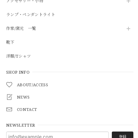
アクセサリー・小物
ランプ・ペンダントライト
作家/窯元 一覧
靴下
洋服/Tシャツ
SHOP INFO
ABOUT/ACCESS
NEWS
CONTACT
NEWSLETTER
登録