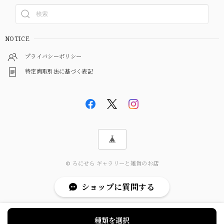
NOTICE
プライバシーポリシー
特定商取引法に基づく表記
© ろにせら ギャラリーと雑貨のお店
ショップに質問する
種類を選択