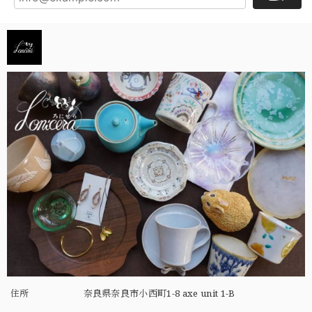
住所
奈良県奈良市小西町1-8 axe unit 1-B