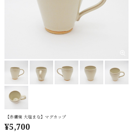
【赤膚焼 大塩まな】マグカップ
¥5,700