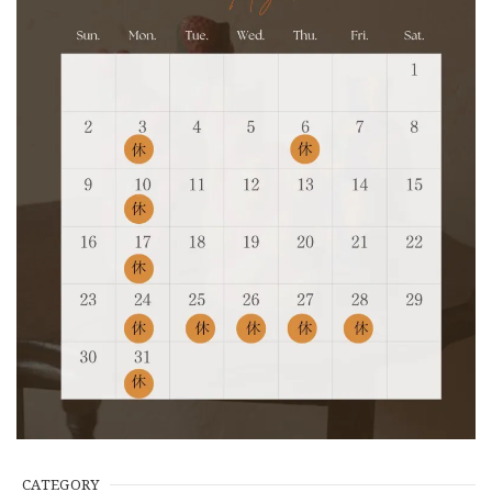
CATEGORY