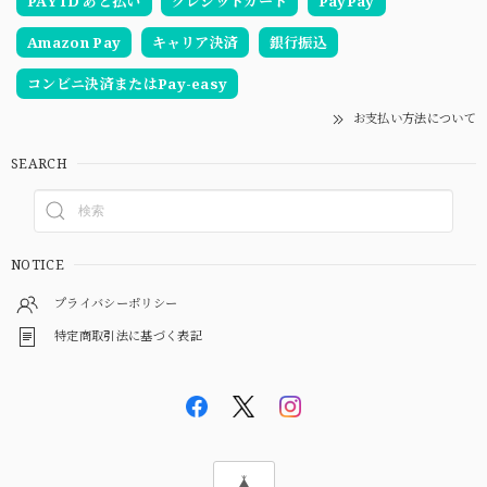
PAY ID あと払い
クレジットカード
PayPay
Amazon Pay
キャリア決済
銀行振込
コンビニ決済またはPay-easy
お支払い方法について
SEARCH
NOTICE
プライバシーポリシー
特定商取引法に基づく表記