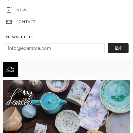
NEWS
CONTACT
NEWSLETTER
登録