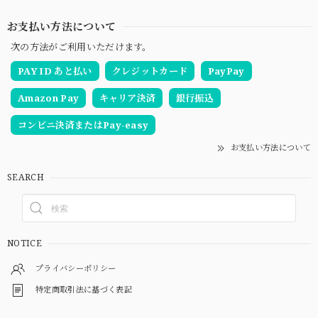
お支払い方法について
次の方法がご利用いただけます。
PAY ID あと払い
クレジットカード
PayPay
Amazon Pay
キャリア決済
銀行振込
コンビニ決済またはPay-easy
お支払い方法について
SEARCH
NOTICE
プライバシーポリシー
特定商取引法に基づく表記