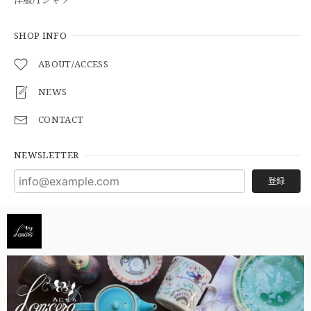
SHOP INFO
ABOUT/ACCESS
NEWS
CONTACT
NEWSLETTER
登録