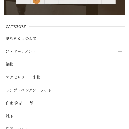
CATEGORY
夏を彩るうつわ展
器・オーナメント
染物
アクセサリー・小物
ランプ・ペンダントライト
作家/窯元 一覧
靴下
洋服/Tシャツ